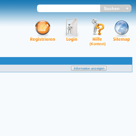
(Kontext)