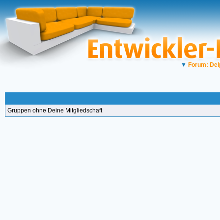
▼
Forum: Del
Gruppen ohne Deine Mitgliedschaft