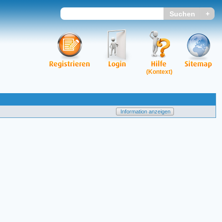
(Kontext)