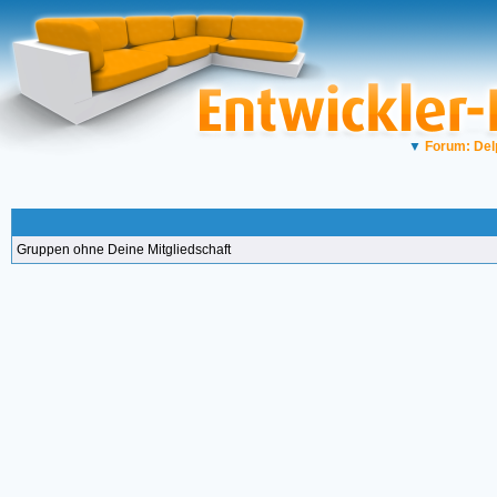
▼
Forum: Del
Gruppen ohne Deine Mitgliedschaft