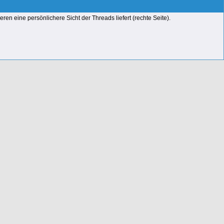
en eine persönlichere Sicht der Threads liefert (rechte Seite).