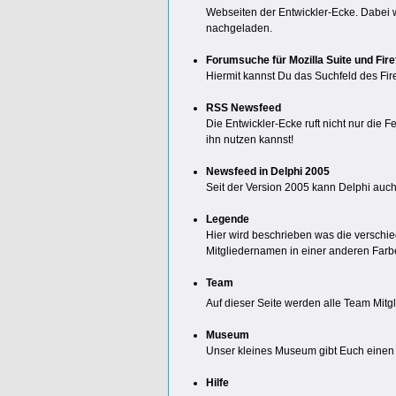
Webseiten der Entwickler-Ecke. Dabei 
nachgeladen.
Forumsuche für Mozilla Suite und Fire
Hiermit kannst Du das Suchfeld des Fir
RSS Newsfeed
Die Entwickler-Ecke ruft nicht nur die 
ihn nutzen kannst!
Newsfeed in Delphi 2005
Seit der Version 2005 kann Delphi auch
Legende
Hier wird beschrieben was die verschi
Mitgliedernamen in einer anderen Farbe
Team
Auf dieser Seite werden alle Team Mitgl
Museum
Unser kleines Museum gibt Euch einen Ü
Hilfe