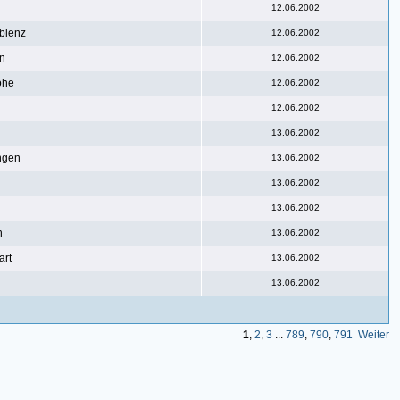
l
12.06.2002
blenz
12.06.2002
in
12.06.2002
ohe
12.06.2002
12.06.2002
13.06.2002
ngen
13.06.2002
13.06.2002
13.06.2002
n
13.06.2002
art
13.06.2002
13.06.2002
1
,
2
,
3
...
789
,
790
,
791
Weiter