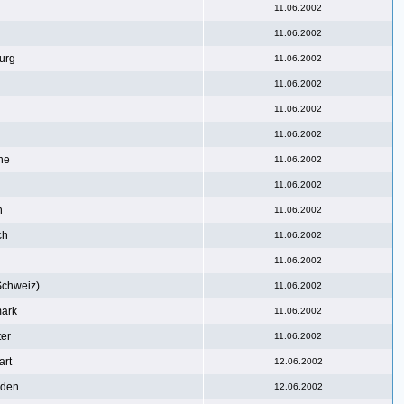
11.06.2002
11.06.2002
urg
11.06.2002
11.06.2002
11.06.2002
11.06.2002
he
11.06.2002
11.06.2002
n
11.06.2002
ch
11.06.2002
11.06.2002
Schweiz)
11.06.2002
ark
11.06.2002
er
11.06.2002
art
12.06.2002
aden
12.06.2002