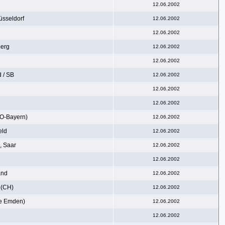
12.06.2002
sseldorf
12.06.2002
12.06.2002
erg
12.06.2002
12.06.2002
 / SB
12.06.2002
12.06.2002
12.06.2002
O-Bayern)
12.06.2002
eld
12.06.2002
 Saar
12.06.2002
12.06.2002
and
12.06.2002
 (CH)
12.06.2002
e Emden)
12.06.2002
12.06.2002