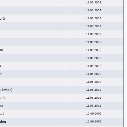
11.06.2002
11.06.2002
urg
11.06.2002
11.06.2002
11.06.2002
11.06.2002
he
11.06.2002
11.06.2002
n
11.06.2002
ch
11.06.2002
11.06.2002
Schweiz)
11.06.2002
ark
11.06.2002
er
11.06.2002
art
12.06.2002
aden
12.06.2002