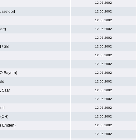
12.06.2002
sseldorf
12.06.2002
12.06.2002
erg
12.06.2002
12.06.2002
 / SB
12.06.2002
12.06.2002
12.06.2002
O-Bayern)
12.06.2002
eld
12.06.2002
 Saar
12.06.2002
12.06.2002
and
12.06.2002
 (CH)
12.06.2002
e Emden)
12.06.2002
12.06.2002