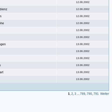
l
12.06.2002
blenz
12.06.2002
in
12.06.2002
ohe
12.06.2002
12.06.2002
13.06.2002
ngen
13.06.2002
13.06.2002
13.06.2002
n
13.06.2002
art
13.06.2002
13.06.2002
1
,
2
,
3
...
789
,
790
,
791
Weiter