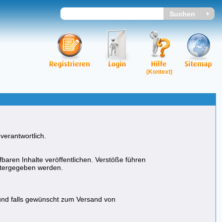
(Kontext)
verantwortlich.
baren Inhalte veröffentlichen. Verstöße führen
eitergegeben werden.
und falls gewünscht zum Versand von