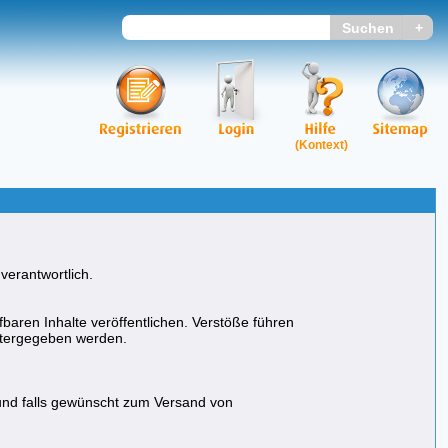
(Kontext)
verantwortlich.
baren Inhalte veröffentlichen. Verstöße führen
eitergegeben werden.
und falls gewünscht zum Versand von