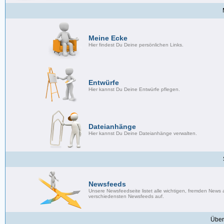
Meine Ecke
Hier findest Du Deine persönlichen Links.
Entwürfe
Hier kannst Du Deine Entwürfe pflegen.
Dateianhänge
Hier kannst Du Deine Dateianhänge verwalten.
Newsfeeds
Unsere Newsfeedseite listet alle wichtigen, fremden News
verschiedensten Newsfeeds auf.
Über