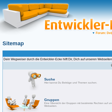
▼
Forum: Del
Sitemap
Dein Wegweiser durch die Entwickler-Ecke hilft Dir, Dich auf unseren Webseiten
Suche
Hier kannst Du Beiträge und Themen suchen.
Gruppen
Eine Übersicht der Gruppen mit bestimmte Rechten auf u
Webseiten.