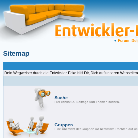
▼
Forum: Del
Sitemap
Dein Wegweiser durch die Entwickler-Ecke hilft Dir, Dich auf unseren Webseiten
Suche
Hier kannst Du Beiträge und Themen suchen.
Gruppen
Eine Übersicht der Gruppen mit bestimmte Rechten auf u