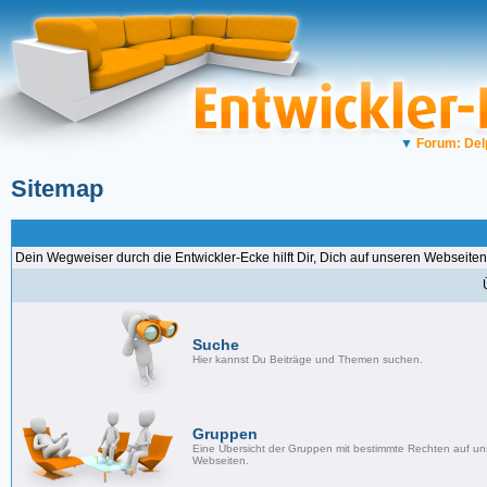
▼
Forum: Del
Sitemap
Dein Wegweiser durch die Entwickler-Ecke hilft Dir, Dich auf unseren Webseiten
Suche
Hier kannst Du Beiträge und Themen suchen.
Gruppen
Eine Übersicht der Gruppen mit bestimmte Rechten auf u
Webseiten.