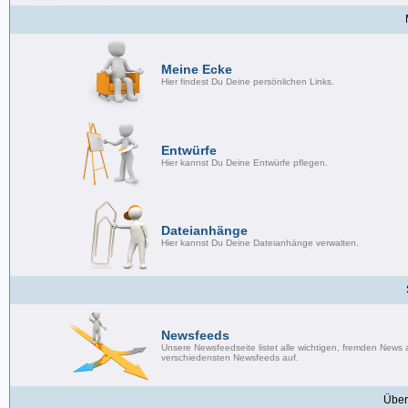
Meine Ecke
Hier findest Du Deine persönlichen Links.
Entwürfe
Hier kannst Du Deine Entwürfe pflegen.
Dateianhänge
Hier kannst Du Deine Dateianhänge verwalten.
Newsfeeds
Unsere Newsfeedseite listet alle wichtigen, fremden News
verschiedensten Newsfeeds auf.
Über