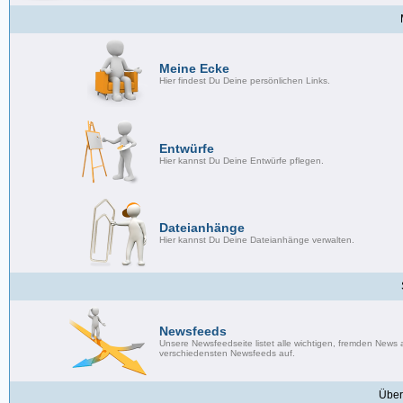
Meine Ecke
Hier findest Du Deine persönlichen Links.
Entwürfe
Hier kannst Du Deine Entwürfe pflegen.
Dateianhänge
Hier kannst Du Deine Dateianhänge verwalten.
Newsfeeds
Unsere Newsfeedseite listet alle wichtigen, fremden News
verschiedensten Newsfeeds auf.
Über