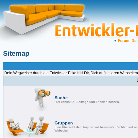
▼
Forum: Del
Sitemap
Dein Wegweiser durch die Entwickler-Ecke hilft Dir, Dich auf unseren Webseiten
Suche
Hier kannst Du Beiträge und Themen suchen.
Gruppen
Eine Übersicht der Gruppen mit bestimmte Rechten auf u
Webseiten.