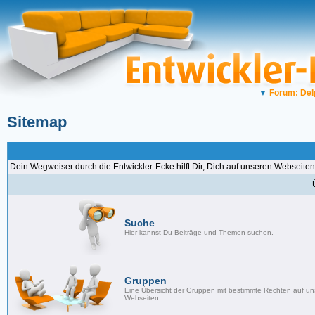
▼
Forum: Del
Sitemap
Dein Wegweiser durch die Entwickler-Ecke hilft Dir, Dich auf unseren Webseiten
Suche
Hier kannst Du Beiträge und Themen suchen.
Gruppen
Eine Übersicht der Gruppen mit bestimmte Rechten auf u
Webseiten.