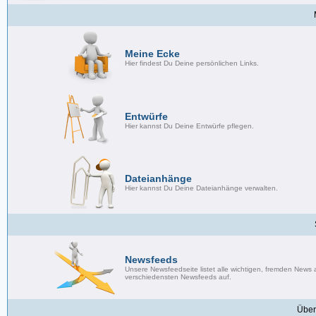
Meine Ecke
Hier findest Du Deine persönlichen Links.
Entwürfe
Hier kannst Du Deine Entwürfe pflegen.
Dateianhänge
Hier kannst Du Deine Dateianhänge verwalten.
Newsfeeds
Unsere Newsfeedseite listet alle wichtigen, fremden News
verschiedensten Newsfeeds auf.
Über