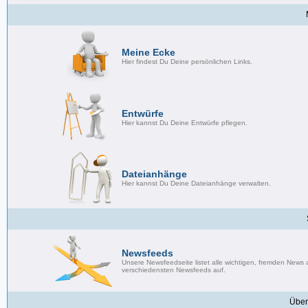
Meine Ecke
Hier findest Du Deine persönlichen Links.
Entwürfe
Hier kannst Du Deine Entwürfe pflegen.
Dateianhänge
Hier kannst Du Deine Dateianhänge verwalten.
Newsfeeds
Unsere Newsfeedseite listet alle wichtigen, fremden News
verschiedensten Newsfeeds auf.
Über