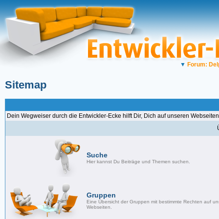
▼
Forum: Del
Sitemap
Dein Wegweiser durch die Entwickler-Ecke hilft Dir, Dich auf unseren Webseiten
Suche
Hier kannst Du Beiträge und Themen suchen.
Gruppen
Eine Übersicht der Gruppen mit bestimmte Rechten auf u
Webseiten.