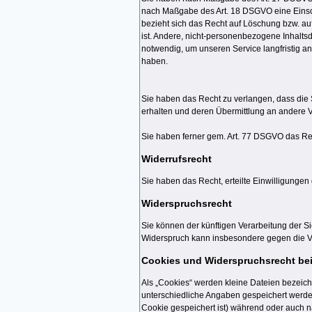
nach Maßgabe des Art. 18 DSGVO eine Einsch
bezieht sich das Recht auf Löschung bzw. au
ist. Andere, nicht-personenbezogene Inhalts
notwendig, um unseren Service langfristig a
haben.
Sie haben das Recht zu verlangen, dass die 
erhalten und deren Übermittlung an andere Ve
Sie haben ferner gem. Art. 77 DSGVO das Re
Widerrufsrecht
Sie haben das Recht, erteilte Einwilligungen
Widerspruchsrecht
Sie können der künftigen Verarbeitung der 
Widerspruch kann insbesondere gegen die Ve
Cookies und Widerspruchsrecht be
Als „Cookies“ werden kleine Dateien bezeich
unterschiedliche Angaben gespeichert werde
Cookie gespeichert ist) während oder auch 