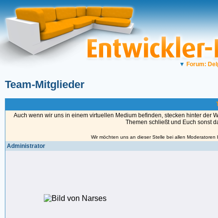
▼
Forum: Del
Team-Mitglieder
Auch wenn wir uns in einem virtuellen Medium befinden, stecken hinter der 
Themen schließt und Euch sonst das
Wir möchten uns an dieser Stelle bei allen Moderatoren
Administrator