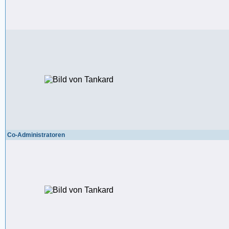
Co-Administratoren