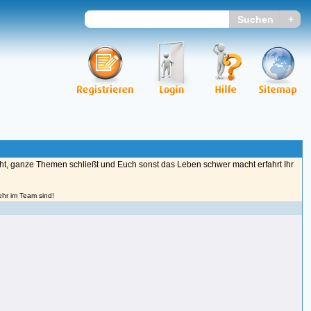
cht, ganze Themen schließt und Euch sonst das Leben schwer macht erfahrt Ihr
ehr im Team sind!