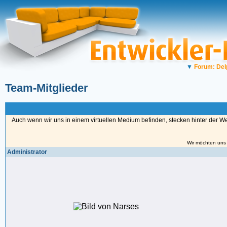
▼
Forum: Del
Team-Mitglieder
Auch wenn wir uns in einem virtuellen Medium befinden, stecken hinter der W
Wir möchten uns 
Administrator