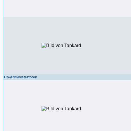
Co-Administratoren