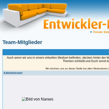
▼
Forum: Del
Team-Mitglieder
Auch wenn wir uns in einem virtuellen Medium befinden, stecken hinter der 
Themen schließt und Euch sonst das
Wir möchten uns an dieser Stelle bei allen Moderatoren
Administrator