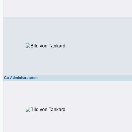
Co-Administratoren