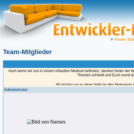
▼
Forum: Del
Team-Mitglieder
Auch wenn wir uns in einem virtuellen Medium befinden, stecken hinter der 
Themen schließt und Euch sonst das
Wir möchten uns an dieser Stelle bei allen Moderatoren
Administrator