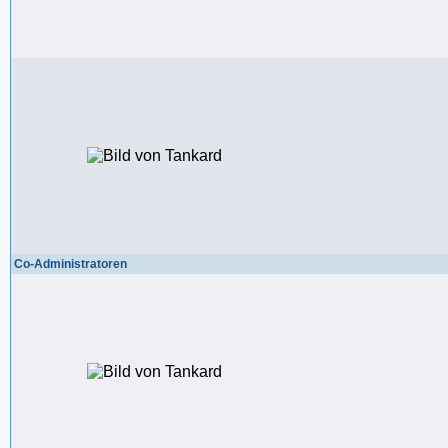
Co-Administratoren