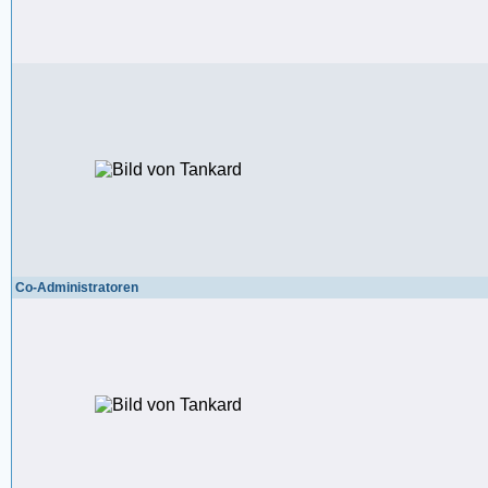
Co-Administratoren