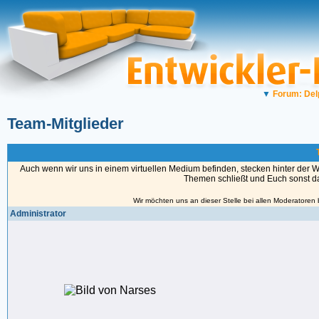
▼
Forum: Del
Team-Mitglieder
Auch wenn wir uns in einem virtuellen Medium befinden, stecken hinter der 
Themen schließt und Euch sonst das
Wir möchten uns an dieser Stelle bei allen Moderatoren
Administrator