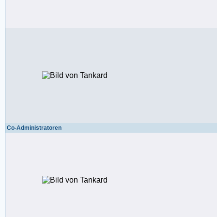
Co-Administratoren