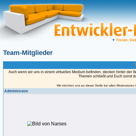
▼
Forum: Del
Team-Mitglieder
Auch wenn wir uns in einem virtuellen Medium befinden, stecken hinter der 
Themen schließt und Euch sonst das
Wir möchten uns an dieser Stelle bei allen Moderatoren
Administrator