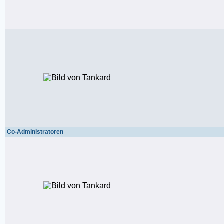
Co-Administratoren