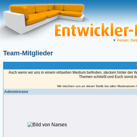
▼
Forum: Del
Team-Mitglieder
Auch wenn wir uns in einem virtuellen Medium befinden, stecken hinter der 
Themen schließt und Euch sonst das
Wir möchten uns an dieser Stelle bei allen Moderatoren
Administrator