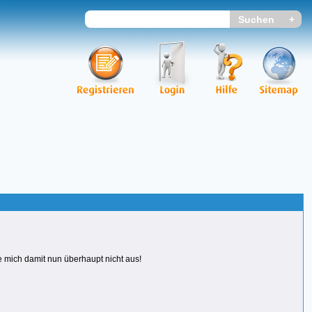
e mich damit nun überhaupt nicht aus!