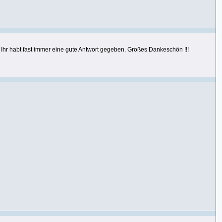
 Ihr habt fast immer eine gute Antwort gegeben. Großes Dankeschön !!!