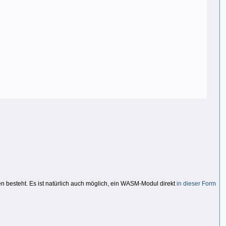
n besteht. Es ist natürlich auch möglich, ein WASM-Modul direkt
in dieser Form