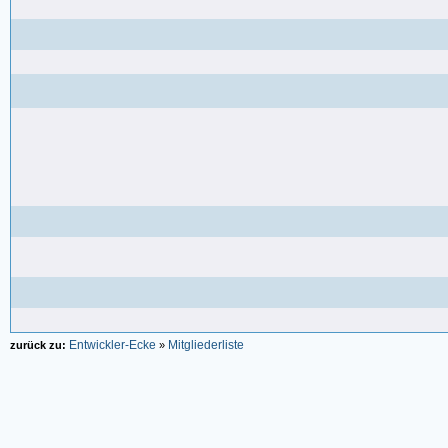
Entwickler-Ecke
Mitgliederliste
zurück zu:
»