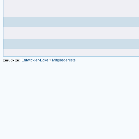
Entwickler-Ecke
Mitgliederliste
zurück zu:
»