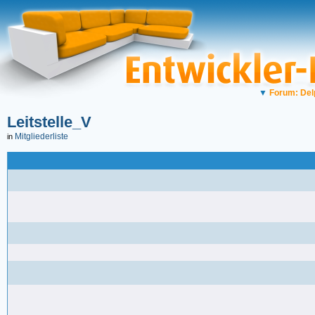
▼
Forum: Del
Leitstelle_V
Mitgliederliste
in