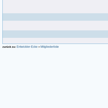
Entwickler-Ecke
Mitgliederliste
zurück zu:
»