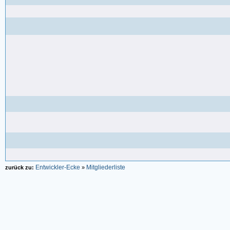
Entwickler-Ecke
Mitgliederliste
zurück zu:
»