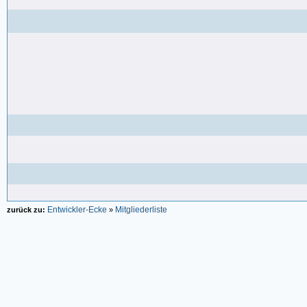
Entwickler-Ecke
Mitgliederliste
zurück zu:
»