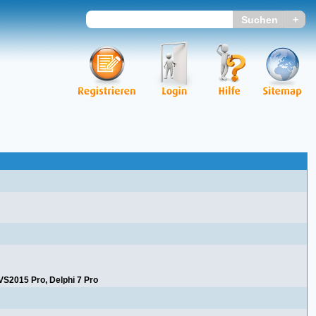
VS2015 Pro, Delphi 7 Pro