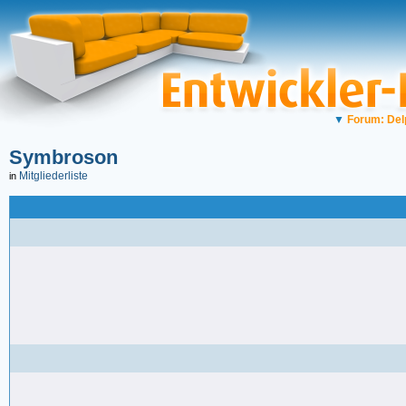
▼
Forum: Del
Symbroson
Mitgliederliste
in