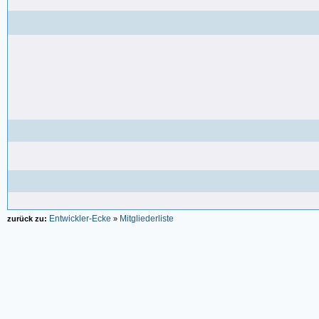
Entwickler-Ecke
Mitgliederliste
zurück zu:
»