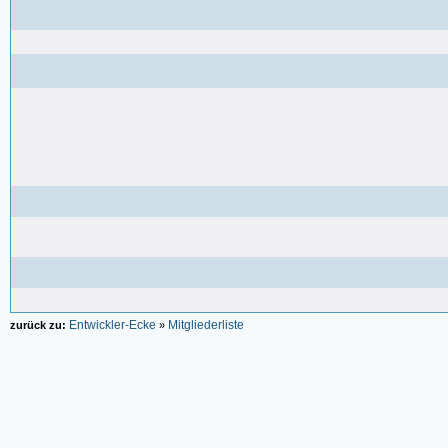
Entwickler-Ecke
Mitgliederliste
zurück zu:
»