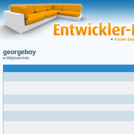
▼
Forum: Del
georgeboy
Mitgliederliste
in