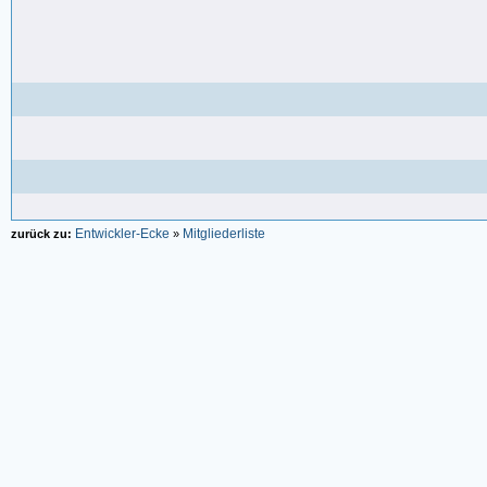
Entwickler-Ecke
Mitgliederliste
zurück zu:
»