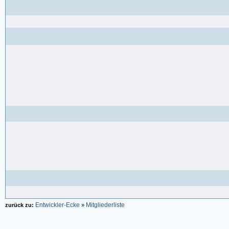
Entwickler-Ecke
Mitgliederliste
zurück zu:
»