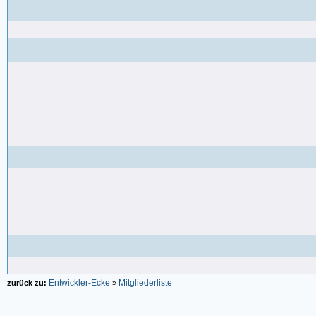
Entwickler-Ecke
Mitgliederliste
zurück zu:
»