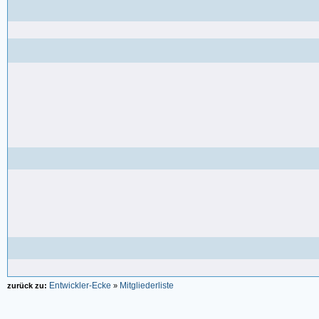
Entwickler-Ecke
Mitgliederliste
zurück zu:
»