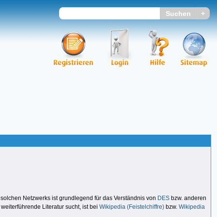
s solchen Netzwerks ist grundlegend für das Verständnis von
DES
bzw. anderen
weiterführende Literatur sucht, ist bei
Wikipedia (Feistelchiffre)
bzw.
Wikipedia